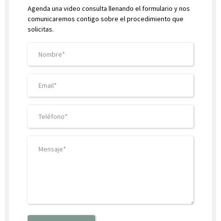
Agenda una video consulta llenando el formulario y nos
comunicaremos contigo sobre el procedimiento que
solicitas.