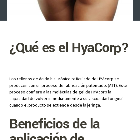
¿Qué es el HyaCorp?
Los rellenos de ácido hialurónico reticulado de HYAcorp se
producen con un proceso de fabricación patentado. (ATT). Este
proceso confiere a las moléculas de gel de HYAcorp la
capacidad de volver inmediatamente a su viscosidad original
cuando el producto se extiende desde la jeringa.
Beneficios de la
aplicación de