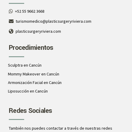
+52 55 9662 3668
turismomedico@plasticsurgeryriviera.com
plasticsurgeryriviera.com
Procedimientos
Sculptra en Cancún
Mommy Makeover en Cancún
Armonización Facial en Cancún
Liposucción en Cancún
Redes Sociales
También nos puedes contactar a través de nuestras redes