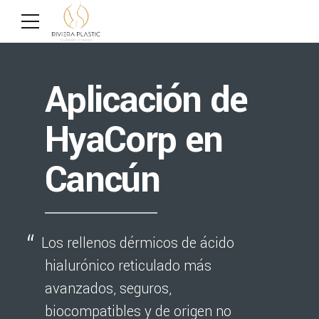
Aplicación de
HyaCorp en
Cancún
Los rellenos dérmicos de ácido
hialurónico reticulado más
avanzados, seguros,
biocompatibles y de origen no