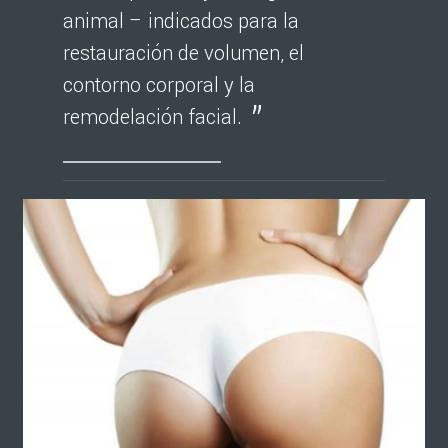
animal – indicados para la
restauración de volumen, el
contorno corporal y la
remodelación facial.