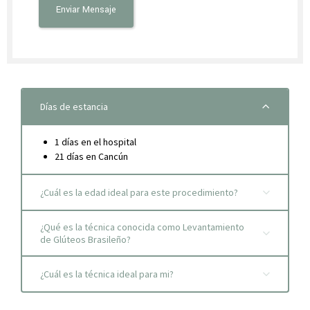
Días de estancia
1 días en el hospital
21 días en Cancún
¿Cuál es la edad ideal para este procedimiento?
¿Qué es la técnica conocida como Levantamiento
de Glúteos Brasileño?
¿Cuál es la técnica ideal para mi?