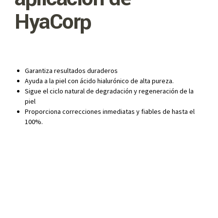
HyaCorp
Garantiza resultados duraderos
Ayuda a la piel con ácido hialurónico de alta pureza.
Sigue el ciclo natural de degradación y regeneración de la
piel
Proporciona correcciones inmediatas y fiables de hasta el
100%.