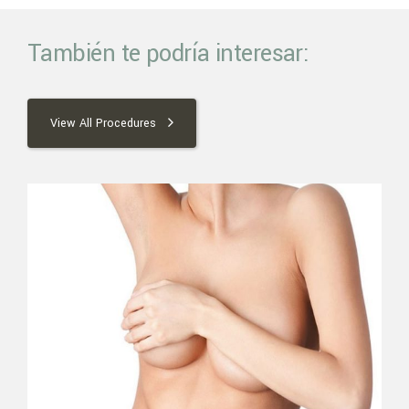
También te podría interesar:
View All Procedures