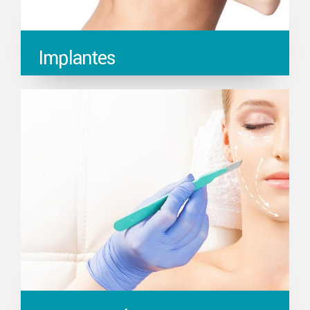
Implantes