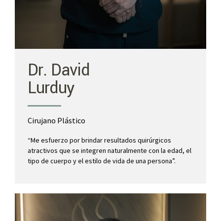
Dr. David
Lurduy
Cirujano Plástico
“Me esfuerzo por brindar resultados quirúrgicos
atractivos que se integren naturalmente con la edad, el
tipo de cuerpo y el estilo de vida de una persona”.