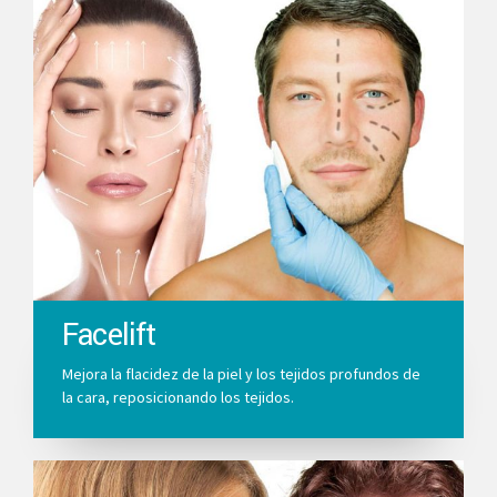
Facelift
Mejora la flacidez de la piel y los tejidos profundos de
la cara, reposicionando los tejidos.