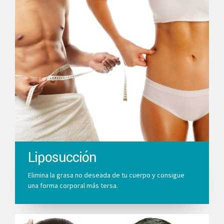
Liposucción
Elimina la grasa no deseada de tu cuerpo y consigue
una forma corporal más tersa.