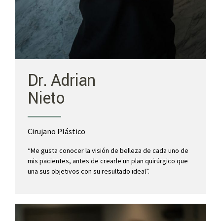
Dr. Adrian
Nieto
Cirujano Plástico
“Me gusta conocer la visión de belleza de cada uno de
mis pacientes, antes de crearle un plan quirúrgico que
una sus objetivos con su resultado ideal”.