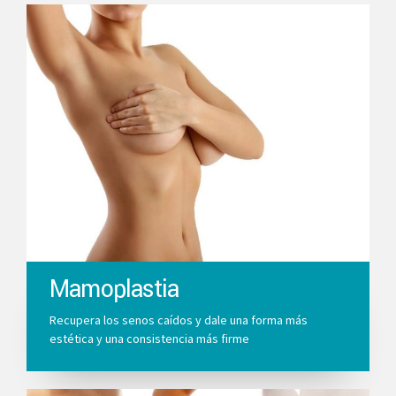
Mamoplastia
Recupera los senos caídos y dale una forma más
estética y una consistencia más firme