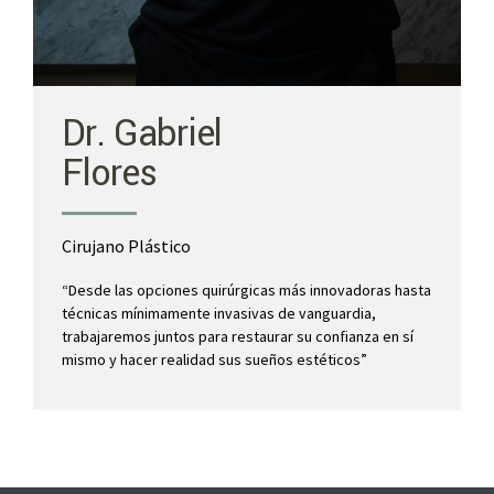
Dr. Gabriel
Flores
Cirujano Plástico
“
Desde las opciones quirúrgicas más innovadoras hasta
técnicas mínimamente invasivas de vanguardia,
trabajaremos juntos para restaurar su confianza en sí
mismo y hacer realidad sus sueños estéticos”