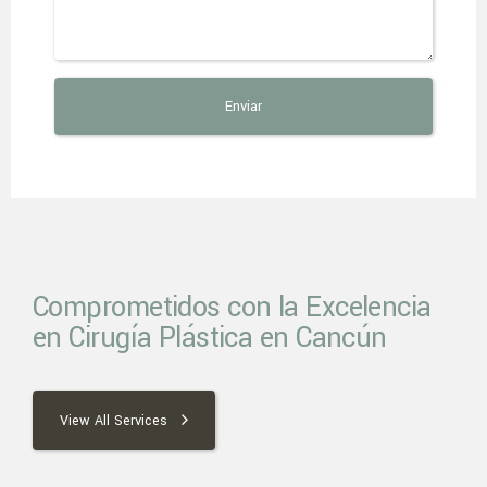
Comprometidos con la Excelencia
en Cirugía Plástica en Cancún
View All Services