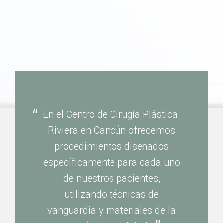
En el Centro de Cirugía Plástica
Riviera en Cancún ofrecemos
procedimientos diseñados
específicamente para cada uno
de nuestros pacientes,
utilizando técnicas de
vanguardia y materiales de la