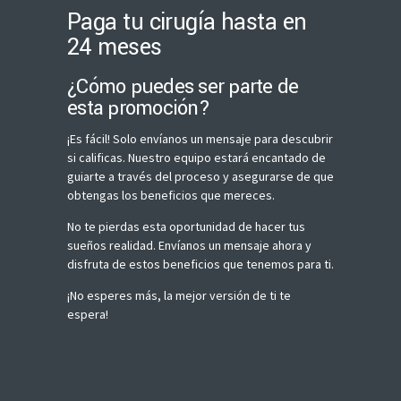
Paga tu cirugía hasta en
24 meses
¿Cómo puedes ser parte de
esta promoción?
¡Es fácil! Solo envíanos un mensaje para descubrir
si calificas. Nuestro equipo estará encantado de
guiarte a través del proceso y asegurarse de que
obtengas los beneficios que mereces.
No te pierdas esta oportunidad de hacer tus
sueños realidad. Envíanos un mensaje ahora y
disfruta de estos beneficios que tenemos para ti.
¡No esperes más, la mejor versión de ti te
espera!