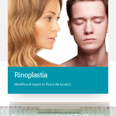
Rinoplastía
Modifica el aspecto físico de la nariz.