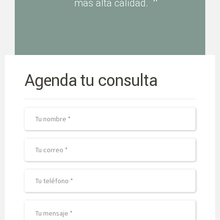
más alta calidad.
Agenda tu consulta